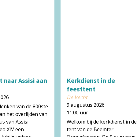
 naar Assisi aan
Kerkdienst in de
feesttent
2026
De Vecht
9 augustus 2026
denken van de 800ste
11:00 uur
an het overlijden van
us van Assisi
Welkom bij de kerkdienst in de
eo XIV een
tent van de Beemter