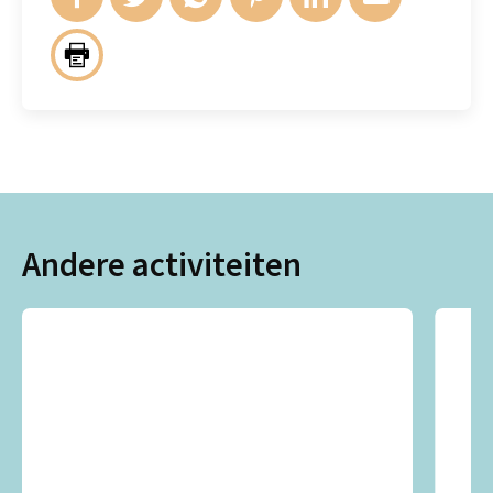
Andere activiteiten