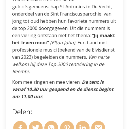
geloofsgemeenschap St Antonius te De Vecht,
onderdeel van de Sint Franciscusparochie, van
jong tot oud hebben hun favoriete nummers uit
de top 2000 doorgegeven. Uit die nummers is
een viering ontstaan met het thema:
“Jij maakt
het leven mooi”
(Elton John).
Een band met
professionele musici (bekend van de Elvisdienst
van 2023) begeleiden de nummers.
Van harte
welkom bij deze Top 2000 tentviering in de
Beemte.
Kom mee zingen en mee vieren.
De tent is
vanaf 10.30 uur geopend en de dienst begint
om 11.00 uur.
Delen: