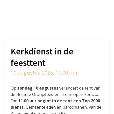
Kerkdienst in de
feesttent
10 augustus 2025, 11:00 uur
Op
zondag 10 augustus
verandert de tent van
de Beemte Oranjefeesten in een open kerkzaal.
Om
11.00 uur begint in de tent een Top 2000
dienst.
Gemeenteleden en parochianen, van de
Wilhelminakerk en van de RK