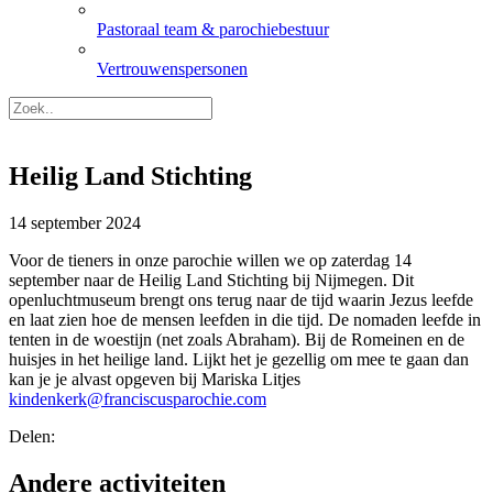
Pastoraal team & parochiebestuur
Vertrouwenspersonen
Heilig Land Stichting
14 september 2024
Voor de tieners in onze parochie willen we op zaterdag 14
september naar de Heilig Land Stichting bij Nijmegen. Dit
openluchtmuseum brengt ons terug naar de tijd waarin Jezus leefde
en laat zien hoe de mensen leefden in die tijd. De nomaden leefde in
tenten in de woestijn (net zoals Abraham). Bij de Romeinen en de
huisjes in het heilige land. Lijkt het je gezellig om mee te gaan dan
kan je je alvast opgeven bij Mariska Litjes
kindenkerk@franciscusparochie.com
Delen:
Andere activiteiten