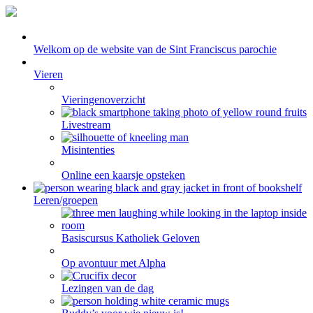
Welkom op de website van de Sint Franciscus parochie
Vieren
Vieringenoverzicht
Livestream
Misintenties
Online een kaarsje opsteken
Leren/groepen
Basiscursus Katholiek Geloven
Op avontuur met Alpha
Lezingen van de dag