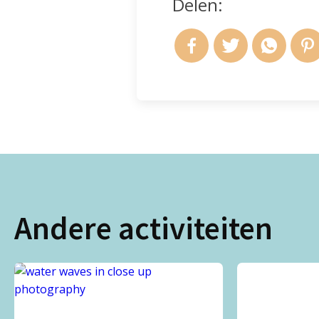
Delen:
Andere activiteiten