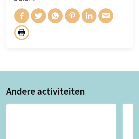
Andere activiteiten