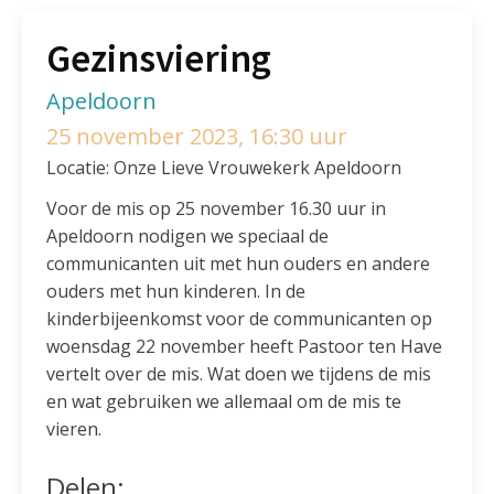
Gezinsviering
Apeldoorn
25 november 2023, 16:30 uur
Locatie: Onze Lieve Vrouwekerk Apeldoorn
Voor de mis op 25 november 16.30 uur in
Apeldoorn nodigen we speciaal de
communicanten uit met hun ouders en andere
ouders met hun kinderen. In de
kinderbijeenkomst voor de communicanten op
woensdag 22 november heeft Pastoor ten Have
vertelt over de mis. Wat doen we tijdens de mis
en wat gebruiken we allemaal om de mis te
vieren.
Delen: