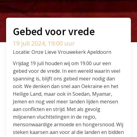
Gebed voor vrede
19 juli 2024, 19:00 uur
Locatie: Onze Lieve Vrouwekerk Apeldoorn
Vrijdag 19 juli houden wij om 19.00 uur een
gebed voor de vrede. In een wereld waarin veel
spanning is, blijft ons gebed meer nodig dan
ooit. We denken dan snel aan Oekraïne en het
Heilige Land, maar ook in Soedan, Myamar,
Jemen en nog veel meer landen lijden mensen
aan conflicten en strijd. Met als gevolg
miljoenen vluchttelingen in de regio,
mensonwaardige armoede en hongersnood. Wij
steken kaarsen aan voor al die landen en bidden