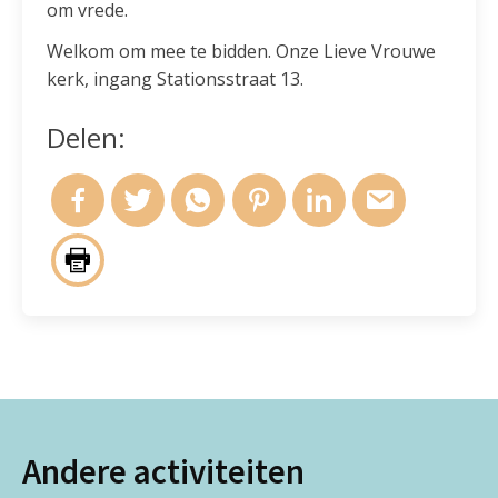
om vrede.
Welkom om mee te bidden. Onze Lieve Vrouwe
kerk, ingang Stationsstraat 13.
Delen:
Andere activiteiten