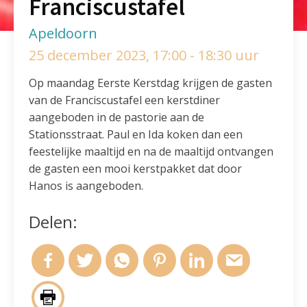
Franciscustafel
Apeldoorn
25 december 2023, 17:00 - 18:30 uur
Op maandag Eerste Kerstdag krijgen de gasten
van de Franciscustafel een kerstdiner
aangeboden in de pastorie aan de
Stationsstraat. Paul en Ida koken dan een
feestelijke maaltijd en na de maaltijd ontvangen
de gasten een mooi kerstpakket dat door
Hanos is aangeboden.
Delen: