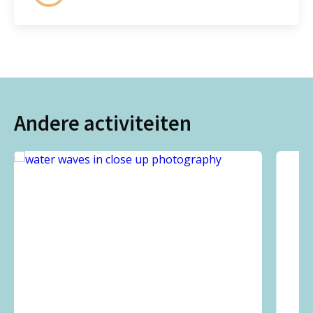
Andere activiteiten