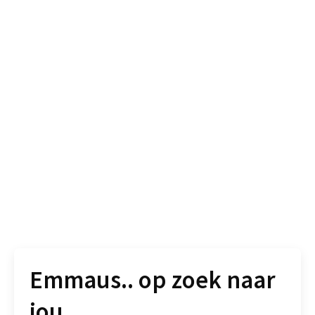
Emmaus.. op zoek naar
jou