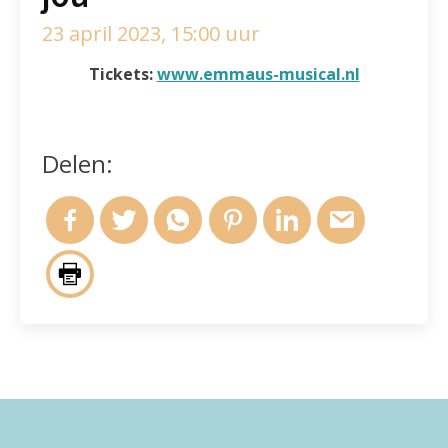
23 april 2023, 15:00 uur
Tickets:
www.emmaus-musical.nl
Delen: