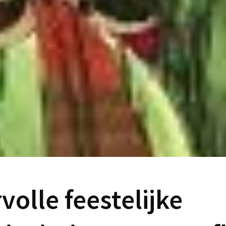
volle feestelijke