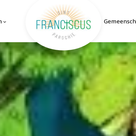
n
Gemeensch