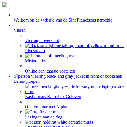
Welkom op de website van de Sint Franciscus parochie
Vieren
Vieringenoverzicht
Livestream
Misintenties
Online een kaarsje opsteken
Leren/groepen
Basiscursus Katholiek Geloven
Op avontuur met Alpha
Lezingen van de dag