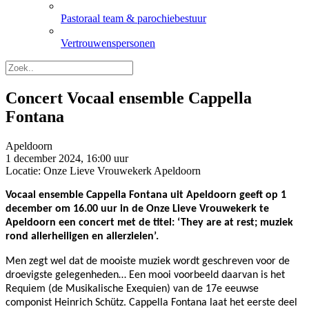
Pastoraal team & parochiebestuur
Vertrouwenspersonen
Concert Vocaal ensemble Cappella
Fontana
Apeldoorn
1 december 2024, 16:00 uur
Locatie: Onze Lieve Vrouwekerk Apeldoorn
Vocaal ensemble Cappella Fontana uit Apeldoorn geeft op 1
december om 16.00 uur in de Onze Lieve Vrouwekerk te
Apeldoorn een concert met de titel: ‘They are at rest; muziek
rond allerheiligen en allerzielen’.
Men zegt wel dat de mooiste muziek wordt geschreven voor de
droevigste gelegenheden… Een mooi voorbeeld daarvan is het
Requiem (de Musikalische Exequien) van de 17e eeuwse
componist Heinrich Schütz. Cappella Fontana laat het eerste deel