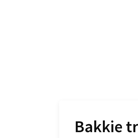
Bakkie t