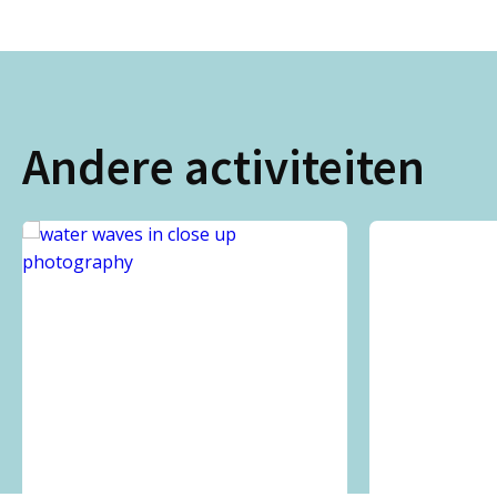
Andere activiteiten