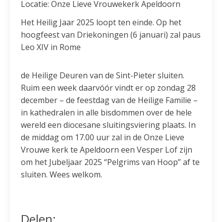
Locatie: Onze Lieve Vrouwekerk Apeldoorn
Het Heilig Jaar 2025 loopt ten einde. Op het
hoogfeest van Driekoningen (6 januari) zal paus
Leo XIV in Rome
de Heilige Deuren van de Sint-Pieter sluiten.
Ruim een week daarvóór vindt er op zondag 28
december – de feestdag van de Heilige Familie –
in kathedralen in alle bisdommen over de hele
wereld een diocesane sluitingsviering plaats. In
de middag om 17.00 uur zal in de Onze Lieve
Vrouwe kerk te Apeldoorn een Vesper Lof zijn
om het Jubeljaar 2025 “Pelgrims van Hoop” af te
sluiten. Wees welkom.
Delen: