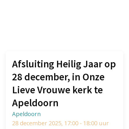
Afsluiting Heilig Jaar op
28 december, in Onze
Lieve Vrouwe kerk te
Apeldoorn
Apeldoorn
28 december 2025, 17:00 - 18:00 uur