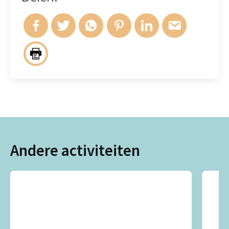
Andere activiteiten