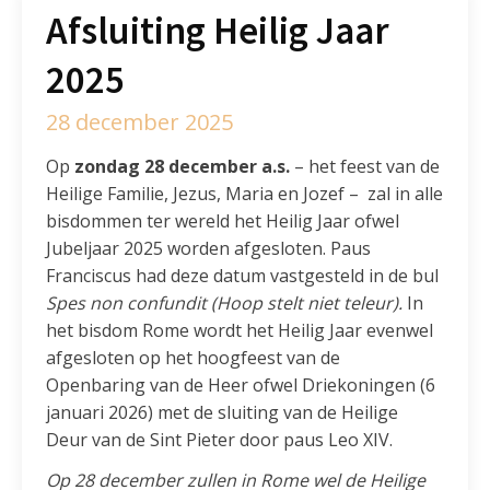
Afsluiting Heilig Jaar
2025
28 december 2025
Op
zondag 28 december a.s.
– het feest van de
Heilige Familie, Jezus, Maria en Jozef – zal in alle
bisdommen ter wereld het Heilig Jaar ofwel
Jubeljaar 2025 worden afgesloten. Paus
Franciscus had deze datum vastgesteld in de bul
Spes non confundit (Hoop stelt niet teleur).
In
het bisdom Rome wordt het Heilig Jaar evenwel
afgesloten op het hoogfeest van de
Openbaring van de Heer ofwel Driekoningen (6
januari 2026) met de sluiting van de Heilige
Deur van de Sint Pieter door paus Leo XIV.
Op 28 december zullen in Rome wel de Heilige