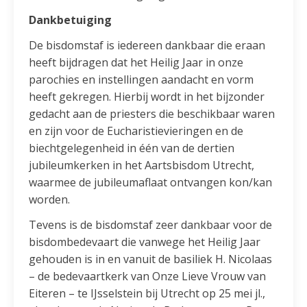
Dankbetuiging
De bisdomstaf is iedereen dankbaar die eraan
heeft bijdragen dat het Heilig Jaar in onze
parochies en instellingen aandacht en vorm
heeft gekregen. Hierbij wordt in het bijzonder
gedacht aan de priesters die beschikbaar waren
en zijn voor de Eucharistievieringen en de
biechtgelegenheid in één van de dertien
jubileumkerken in het Aartsbisdom Utrecht,
waarmee de jubileumaflaat ontvangen kon/kan
worden.
Tevens is de bisdomstaf zeer dankbaar voor de
bisdombedevaart die vanwege het Heilig Jaar
gehouden is in en vanuit de basiliek H. Nicolaas
– de bedevaartkerk van Onze Lieve Vrouw van
Eiteren – te IJsselstein bij Utrecht op 25 mei jl.,