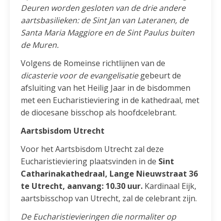
Deuren worden gesloten van de drie andere
aartsbasilieken: de Sint Jan van Lateranen, de
Santa Maria Maggiore en de Sint Paulus buiten
de Muren.
Volgens de Romeinse richtlijnen van de
dicasterie voor de evangelisatie
gebeurt de
afsluiting van het Heilig Jaar in de bisdommen
met een Eucharistieviering in de kathedraal, met
de diocesane bisschop als hoofdcelebrant.
Aartsbisdom Utrecht
Voor het Aartsbisdom Utrecht zal deze
Eucharistieviering plaatsvinden in de
Sint
Catharinakathedraal, Lange Nieuwstraat 36
te Utrecht, aanvang: 10.30 uur.
Kardinaal Eijk,
aartsbisschop van Utrecht, zal de celebrant zijn.
De Eucharistievieringen die normaliter op