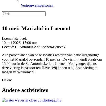
Vertrouwenspersonen
10 mei: Marialof in Loenen!
Loenen-Eerbeek
10 mei 2026, 15:00 uur
Locatie: H. Antonius Abt Loenen-Eerbeek
Alle parochianen van onze locaties worden van harte uitgenodigd
voor het Marialof op zondag 10 mei a.s. De viering vindt plaats om
15:00 uur in de St. Antoniuskerk te Loenen. Voorganger tijdens
deze viering is pastoor ten Have. Wij hopen u bij deze viering te
mogen verwelkomen!
Delen:
Andere activiteiten