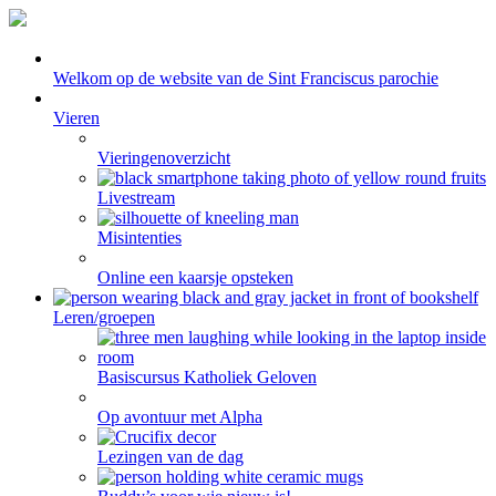
Welkom op de website van de Sint Franciscus parochie
Vieren
Vieringenoverzicht
Livestream
Misintenties
Online een kaarsje opsteken
Leren/groepen
Basiscursus Katholiek Geloven
Op avontuur met Alpha
Lezingen van de dag