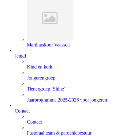
Martinuskoor Vaassen
Jeugd
Kind en kerk
Jongerengroep
Tienergroep ‘Shine’
Jaarprogramma 2025-2026 voor jongeren
Contact
Contact
Pastoraal team & parochiebestuur